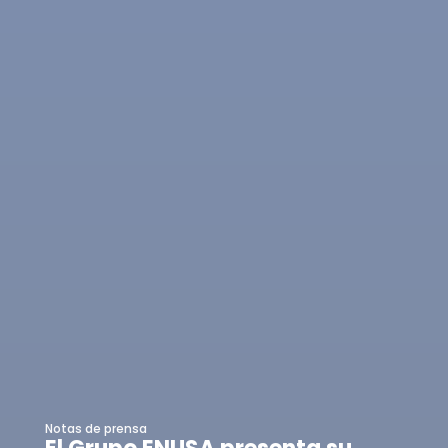
Notas de prensa