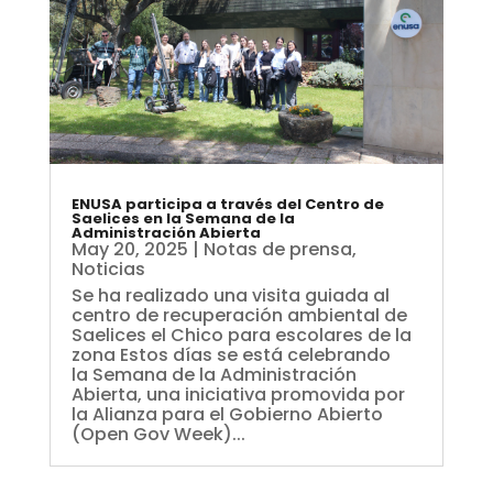
ENUSA participa a través del Centro de
Saelices en la Semana de la
Administración Abierta
May 20, 2025
|
Notas de prensa
,
Noticias
Se ha realizado una visita guiada al
centro de recuperación ambiental de
Saelices el Chico para escolares de la
zona Estos días se está celebrando
la Semana de la Administración
Abierta, una iniciativa promovida por
la Alianza para el Gobierno Abierto
(Open Gov Week)...