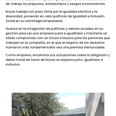
de trabajo los prejuicios, estereotipos y sesgos inconscientes.
Enusa trabaja con paso firme por la igualdad efectiva y la
diversidad, poniendo en valor políticas de Igualdad e Inclusión
Social en su estrategia empresarial.
Avanza en la integración de políticas y valores sociales en su
gestión para ser una empresa justa e igualitaria y mantiene un
sólido compromiso con un futuro inclusivo para las personas que
trabajan en la compañía, en el que el respeto de los derechos
humanos más fundamentales sea una premisa irrenunciable.
Como empresa, encamina sus actuaciones sobre la obligación y
deber moral de hacer de Enusa un espacio justo, igualitario e
inclusivo.