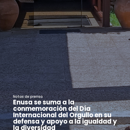
Notas de prensa
Enusa se suma a la
conmemoración del Día
Internacional del Orgullo en su
defensa y apoyo a la igualdad y
la diversidad