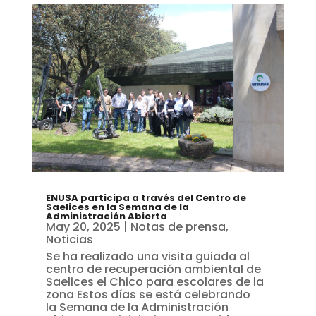
ENUSA participa a través del Centro de
Saelices en la Semana de la
Administración Abierta
May 20, 2025
|
Notas de prensa
,
Noticias
Se ha realizado una visita guiada al
centro de recuperación ambiental de
Saelices el Chico para escolares de la
zona Estos días se está celebrando
la Semana de la Administración