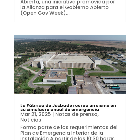
Abierta, una iniciativa promovida por
la Alianza para el Gobierno Abierto
(Open Gov Week)...
La Fábrica de Juzbado recrea un sismo en
su simulacro anual de emergencia
Mar 21, 2025
|
Notas de prensa
,
Noticias
Forma parte de los requerimientos del
Plan de Emergencia Interior de la
instalación A partir de las 10:30 horas