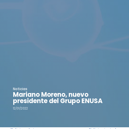
Noticias
Mariano Moreno, nuevo
presidente del Grupo ENUSA
12/01/2022