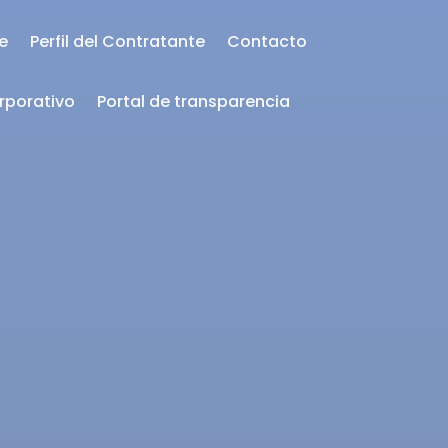
te
Perfil del Contratante
Contacto
rporativo
Portal de transparencia