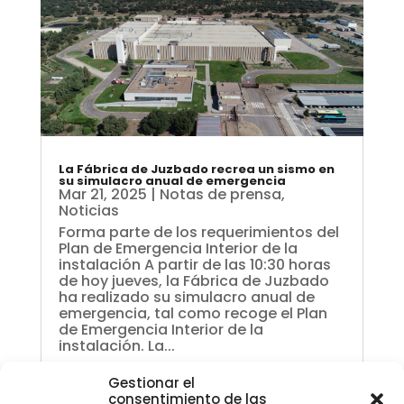
La Fábrica de Juzbado recrea un sismo en
su simulacro anual de emergencia
Mar 21, 2025
|
Notas de prensa
,
Noticias
Forma parte de los requerimientos del
Plan de Emergencia Interior de la
instalación A partir de las 10:30 horas
de hoy jueves, la Fábrica de Juzbado
ha realizado su simulacro anual de
emergencia, tal como recoge el Plan
de Emergencia Interior de la
instalación. La...
Gestionar el
consentimiento de las