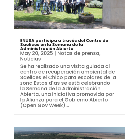
ENUSA participa a través del Centro de
Saelices en la Semana de la
Administración Abierta
May 20, 2025
|
Notas de prensa
,
Noticias
Se ha realizado una visita guiada al
centro de recuperación ambiental de
Saelices el Chico para escolares de la
zona Estos días se está celebrando
la Semana de la Administración
Abierta, una iniciativa promovida por
la Alianza para el Gobierno Abierto
(Open Gov Week)...