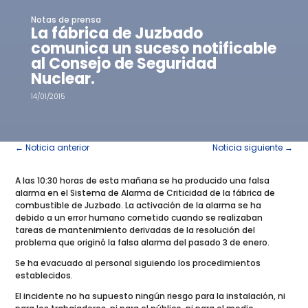
Notas de prensa
La fábrica de Juzbado
comunica un suceso notificable
al Consejo de Seguridad
Nuclear.
14/01/2015
←
Noticia anterior
Noticia siguiente
→
A las 10:30 horas de esta mañana se ha producido una falsa
alarma en el Sistema de Alarma de Criticidad de la fábrica de
combustible de Juzbado. La activación de la alarma se ha
debido a un error humano cometido cuando se realizaban
tareas de mantenimiento derivadas de la resolución del
problema que originó la falsa alarma del pasado 3 de enero.
Se ha evacuado al personal siguiendo los procedimientos
establecidos.
El incidente no ha supuesto ningún riesgo para la instalación, ni