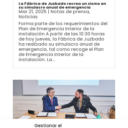
La Fábrica de Juzbado recrea un sismo en
su simulacro anual de emergencia
Mar 21, 2025
|
Notas de prensa
,
Noticias
Forma parte de los requerimientos del
Plan de Emergencia Interior de la
instalación A partir de las 10:30 horas
de hoy jueves, la Fábrica de Juzbado
ha realizado su simulacro anual de
emergencia, tal como recoge el Plan
de Emergencia Interior de la
instalación. La...
Gestionar el