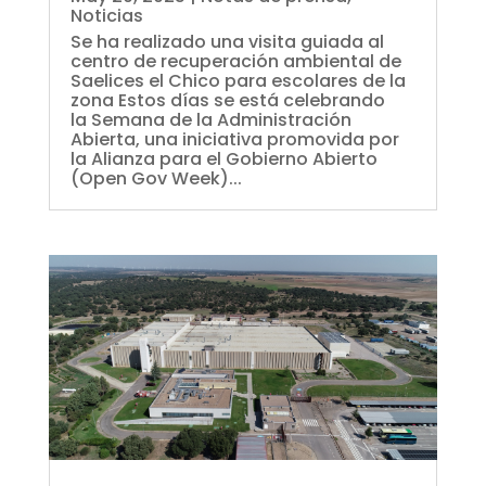
Noticias
Se ha realizado una visita guiada al
centro de recuperación ambiental de
Saelices el Chico para escolares de la
zona Estos días se está celebrando
la Semana de la Administración
Abierta, una iniciativa promovida por
la Alianza para el Gobierno Abierto
(Open Gov Week)...