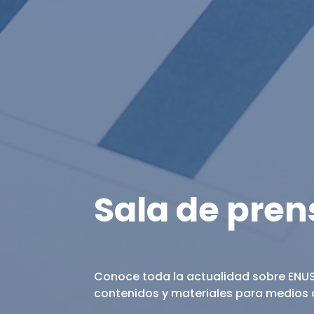
Sala de pren
Conoce toda la actualidad sobre ENUS
contenidos y materiales para medios