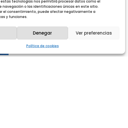
estas tecnologías nos permitirá procesar datos como el
navegación o las identificaciones únicas en este sitio.
irar el consentimiento, puede afectar negativamente a
cas y funciones.
Denegar
Ver preferencias
Política de cookies