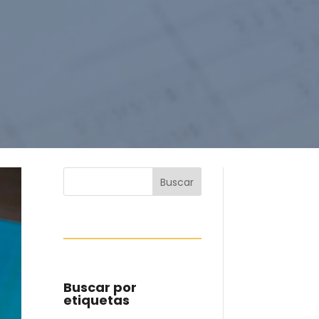
Buscar
Buscar por
etiquetas