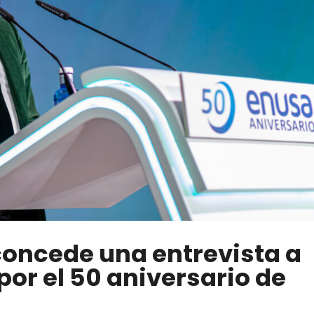
oncede una entrevista a
or el 50 aniversario de