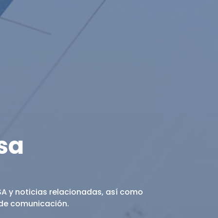
sa
A y noticias relacionadas, así como
 de comunicación.