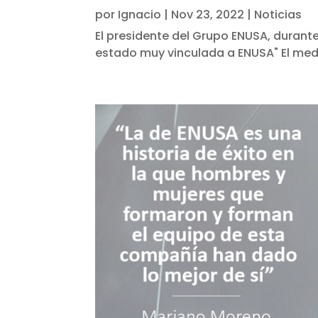
por
Ignacio
|
Nov 23, 2022
|
Noticias
El presidente del Grupo ENUSA, durant
estado muy vinculada a ENUSA" El med