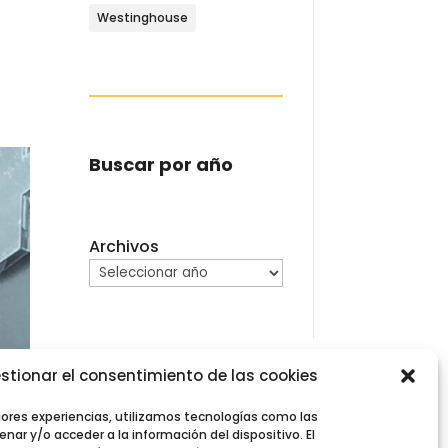
Westinghouse
Buscar por año
Archivos
stionar el consentimiento de las cookies
jores experiencias, utilizamos tecnologías como las
nar y/o acceder a la información del dispositivo. El