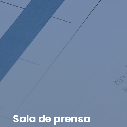
Sala de prensa