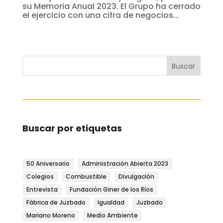
su Memoria Anual 2023. El Grupo ha cerrado
el ejercicio con una cifra de negocios...
Buscar
Buscar por etiquetas
50 Aniversario
Administración Abierta 2023
Colegios
Combustible
Divulgación
Entrevista
Fundación Giner de los Ríos
Fábrica de Juzbado
Igualdad
Juzbado
Mariano Moreno
Medio Ambiente