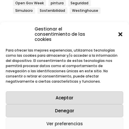
Open Gov Week
pintura
Seguridad
Simulacro
Sostenibilidad
Westinghouse
Gestionar el
consentimiento de las
cookies
Buscar por año
Para ofrecer las mejores experiencias, utilizamos tecnologías
como las cookies para almacenar y/o acceder a la información
del dispositivo. El consentimiento de estas tecnologías nos
Archivos
permitirá procesar datos como el comportamiento de
navegación o las identificaciones únicas en este sitio. No
consentir o retirar el consentimiento, puede afectar
negativamente a ciertas características y funciones.
Aceptar
Denegar
Ver preferencias