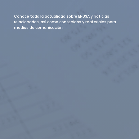
Conoce toda la actualidad sobre ENUSA y noticias
relacionadas, así como contenidos y materiales para
medios de comunicación.