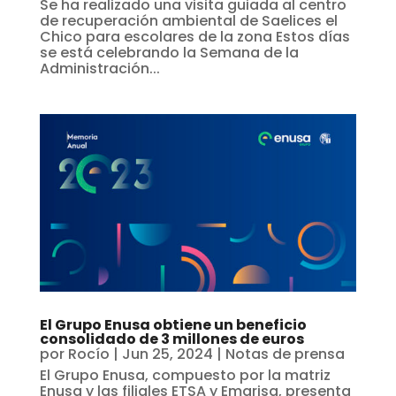
Se ha realizado una visita guiada al centro
de recuperación ambiental de Saelices el
Chico para escolares de la zona Estos días
se está celebrando la Semana de la
Administración...
El Grupo Enusa obtiene un beneficio
consolidado de 3 millones de euros
por
Rocío
|
Jun 25, 2024
|
Notas de prensa
El Grupo Enusa, compuesto por la matriz
Enusa y las filiales ETSA y Emgrisa, presenta