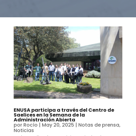
ENUSA participa a través del Centro de
Saelices en la Semana de la
Administración Abierta
por
Rocío
|
May 20, 2025
|
Notas de prensa
,
Noticias