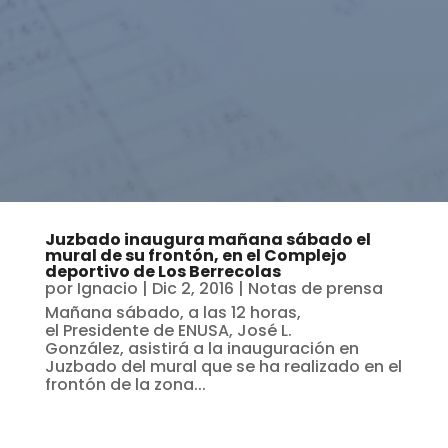
Juzbado inaugura mañana sábado el
mural de su frontón, en el Complejo
deportivo de Los Berrecolas
por
Ignacio
|
Dic 2, 2016
|
Notas de prensa
Mañana sábado, a las 12 horas,
el Presidente de ENUSA, José L.
González, asistirá a la inauguración en
Juzbado del mural que se ha realizado en el
frontón de la zona...