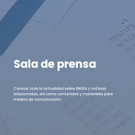
Sala de prensa
Conoce toda la actualidad sobre ENUSA y noticias
relacionadas, así como contenidos y materiales para
medios de comunicación.