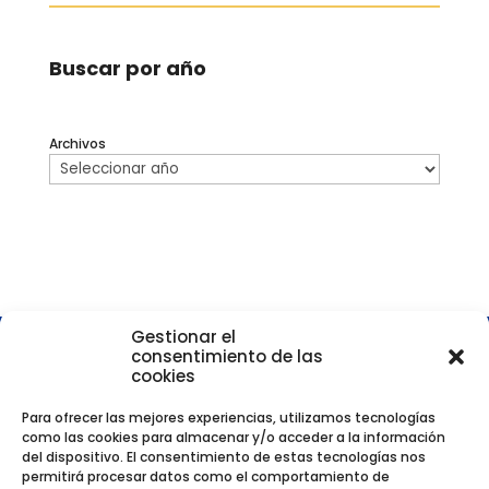
Buscar por año
Archivos
Gestionar el
consentimiento de las
cookies
Para ofrecer las mejores experiencias, utilizamos tecnologías
como las cookies para almacenar y/o acceder a la información
del dispositivo. El consentimiento de estas tecnologías nos
permitirá procesar datos como el comportamiento de