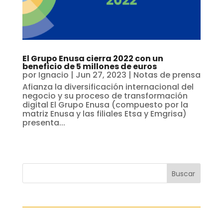
El Grupo Enusa cierra 2022 con un
beneficio de 5 millones de euros
por
Ignacio
|
Jun 27, 2023
|
Notas de prensa
Afianza la diversificación internacional del
negocio y su proceso de transformación
digital El Grupo Enusa (compuesto por la
matriz Enusa y las filiales Etsa y Emgrisa)
presenta...
Buscar