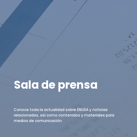
Sala de prensa
Conoce toda la actualidad sobre ENUSA y noticias
relacionadas, así como contenidos y materiales para
medios de comunicación.