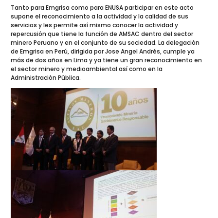
Tanto para Emgrisa como para ENUSA participar en este acto
supone el reconocimiento a la actividad y la calidad de sus
servicios y les permite así mismo conocer la actividad y
repercusión que tiene la función de AMSAC dentro del sector
minero Peruano y en el conjunto de su sociedad. La delegación
de Emgrisa en Perú, dirigida por Jose Angel Andrés, cumple ya
más de dos años en Lima y ya tiene un gran reconocimiento en
el sector minero y medioambiental así como en la
Administración Pública.