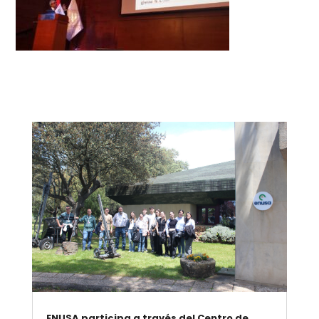
ENUSA participa a través del Centro de