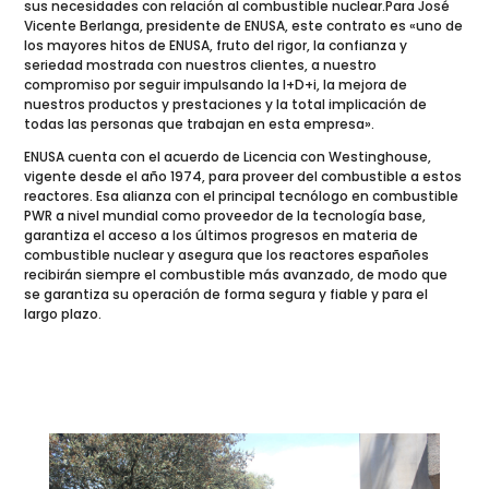
sus necesidades con relación al combustible nuclear.Para José
Vicente Berlanga, presidente de ENUSA, este contrato es «uno de
los mayores hitos de ENUSA, fruto del rigor, la confianza y
seriedad mostrada con nuestros clientes, a nuestro
compromiso por seguir impulsando la I+D+i, la mejora de
nuestros productos y prestaciones y la total implicación de
todas las personas que trabajan en esta empresa».
ENUSA cuenta con el acuerdo de Licencia con Westinghouse,
vigente desde el año 1974, para proveer del combustible a estos
reactores. Esa alianza con el principal tecnólogo en combustible
PWR a nivel mundial como proveedor de la tecnología base,
garantiza el acceso a los últimos progresos en materia de
combustible nuclear y asegura que los reactores españoles
recibirán siempre el combustible más avanzado, de modo que
se garantiza su operación de forma segura y fiable y para el
largo plazo.