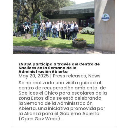
ENUSA participa a través del Centro de
Saelices en la Semana de la
Administración Abierta
May 20, 2025
|
Press releases
,
News
Se ha realizado una visita guiada al
centro de recuperación ambiental de
Saelices el Chico para escolares de la
zona Estos días se está celebrando
la Semana de la Administración
Abierta, una iniciativa promovida por
la Alianza para el Gobierno Abierto
(Open Gov Week)...