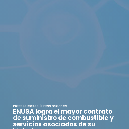
Press releases
|
Press releases
ENUSA logra el mayor contrato
de suministro de combustible y
servicios asociados de su