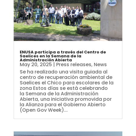
ENUSA participa a través del Centro de
Saelices en la Semana de la
Administración Abierta
May 20, 2025
|
Press releases
,
News
Se ha realizado una visita guiada al
centro de recuperación ambiental de
Saelices el Chico para escolares de la
zona Estos días se está celebrando
la Semana de la Administración
Abierta, una iniciativa promovida por
la Alianza para el Gobierno Abierto
(Open Gov Week)...