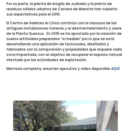
Por su parte, la planta de biogás de Juzbado y la planta de
residuos sólidos urbanos de Cervera de Maestre han cubierto
sus expectativas para el 2015.
El Centro de Saelices el Chico continúo con la clausura de las
antiguas instalaciones mineras y el desmantelamiento y cierre
de la Planta Quercus. En 2015 se ha apostado por la creación de
suelos artificiales preparados “a medida” por lo que se está
desarrollando una aplicación de tecnosoles, diseñados y
fabricados con la composición y propiedades que requiere cada
zona impactada, con el objetivo de recuperar el espacio natural
afectado por las actividades de explotación.
Memoria completa, resumen ejecutivo y video disponible
AQUÍ