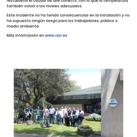
restableció el caudal de aire correcto, con lo que la temperatura
también volvió a los niveles adecuados.
Este incidente no ha tenido consecuencias en la instalación y no
ha supuesto ningún riesgo para los trabajadores, público o
medio ambiente.
Más información en
www.csn.es