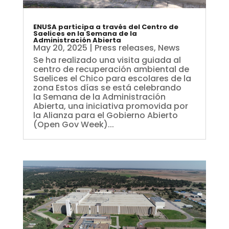
ENUSA participa a través del Centro de
Saelices en la Semana de la
Administración Abierta
May 20, 2025
|
Press releases
,
News
Se ha realizado una visita guiada al
centro de recuperación ambiental de
Saelices el Chico para escolares de la
zona Estos días se está celebrando
la Semana de la Administración
Abierta, una iniciativa promovida por
la Alianza para el Gobierno Abierto
(Open Gov Week)...