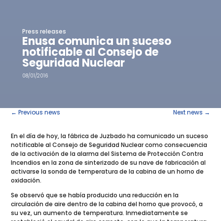
Press releases
Enusa comunica un suceso
notificable al Consejo de
Seguridad Nuclear
08/01/2016
←
Previous news
Next news
→
En el día de hoy, la fábrica de Juzbado ha comunicado un suceso
notificable al Consejo de Seguridad Nuclear como consecuencia
de la activación de la alarma del Sistema de Protección Contra
Incendios en la zona de sinterizado de su nave de fabricación al
activarse la sonda de temperatura de la cabina de un horno de
oxidación.
Se observó que se había producido una reducción en la
circulación de aire dentro de la cabina del horno que provocó, a
su vez, un aumento de temperatura. Inmediatamente se