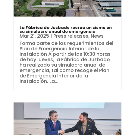
La Fábrica de Juzbado recrea un sismo en
su simulacro anual de emergencia
Mar 21, 2025
|
Press releases
,
News
Forma parte de los requerimientos del
Plan de Emergencia Interior de la
instalación A partir de las 10:30 horas
de hoy jueves, la Fábrica de Juzbado
ha realizado su simulacro anual de
emergencia, tal como recoge el Plan
de Emergencia Interior de la
instalación. La...